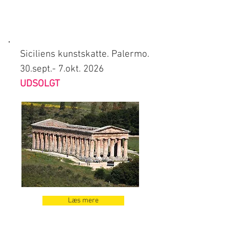
Siciliens kunstskatte. Palermo.
30.sept.- 7.okt. 2026
UDSOLGT
Læs mere