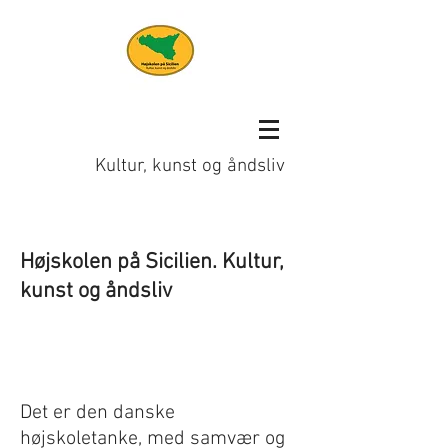
Højskolen på Sicilien
Kultur, kunst og åndsliv
Højskolen på Sicilien. Kultur,
kunst og åndsliv
Det er den danske
højskoletanke, med samvær og