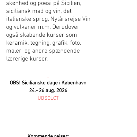
skønhed og poesi på Sicilien,
siciliansk mad og vin, det
italienske sprog, Nytårsrejse Vin
og vulkaner m.m. Derudover
også skabende kurser som
keramik, tegning, grafik, foto,
maleri og andre spændende
lærerige kurser.
OBS! Sicilianske dage i København
24.- 26.aug. 2026
UDSOLGT
Kommende rejser: