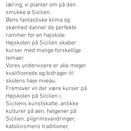
læring, vi planter om på den
smukke ø Sicilien.
Øens fantastiske klima og
skønhed danner de perfekte
rammer for en højskole.
Højskolen på Sicilien skaber
kurser med mange forskellige
temaer.
Vores undervisere er alle meget
kvalificerede og bidrager til
skolens høje niveau.
Fremover vil der være kurser på
Højskolen på Sicilien i:
Siciliens kunstskatte, antikke
kulturer på øen, helgener på
Sicilien, pilgrimsvandringer,
katolicismens traditioner,