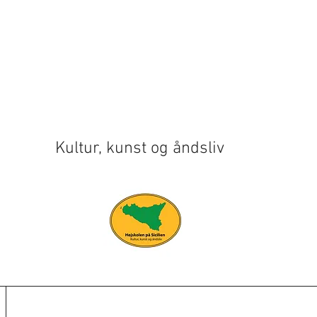
ultur, kunst og åndsliv