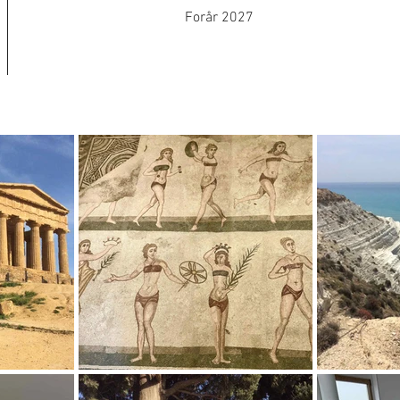
Forår 2027