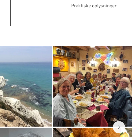
Praktiske oplysninger