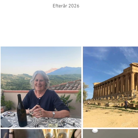
Efterår 2026