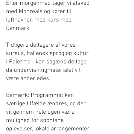
Efter morgenmad tager vi afsked
med Monreale og kører til
lufthavnen med kurs mod
Danmark.
​Tidligere deltagere af vores
kursus, Italiensk sprog og kultur
i Palermo - kan sagtens deltage
da undervisningmaterialet vil
være anderledes.
Bemærk: Programmet kan i
særlige tilfælde ændres, og der
vil gennem hele ugen være
mulighed for spontane
oplevelser, lokale arrangementer