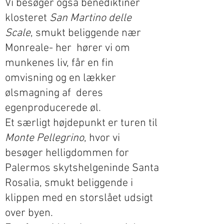
Vi besøger også benediktiner
klosteret
San Martino delle
Scale
, smukt beliggende nær
Monreale- her hører vi om
munkenes liv, får en fin
omvisning og en lækker
ølsmagning af deres
egenproducerede øl.
Et særligt højdepunkt er turen til
Monte Pellegrino
, hvor vi
besøger helligdommen for
Palermos skytshelgeninde Santa
Rosalia, smukt beliggende i
klippen med en storslået udsigt
over byen.