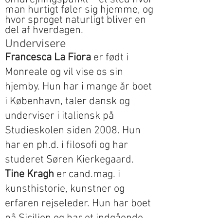
man hurtigt føler sig hjemme, og
hvor sproget naturligt bliver en
del af hverdagen.
Undervisere
Francesca La Fiora
er født i
Monreale og vil vise os sin
hjemby. Hun har i mange år boet
i København, taler dansk og
underviser i italiensk på
Studieskolen siden 2008. Hun
har en ph.d. i filosofi og har
studeret Søren Kierkegaard.
Tine Kragh
er cand.mag. i
kunsthistorie, kunstner og
erfaren rejseleder. Hun har boet